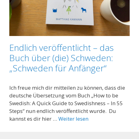
Endlich veröffentlicht – das
Buch über (die) Schweden:
„Schweden für Anfänger“
Ich freue mich dir mitteilen zu können, dass die
deutsche Übersetzung vom Buch „How to be
Swedish: A Quick Guide to Swedishness – In 55
Steps“ nun endlich veröffentlicht wurde. Du
kannst es dir hier …
Weiter lesen