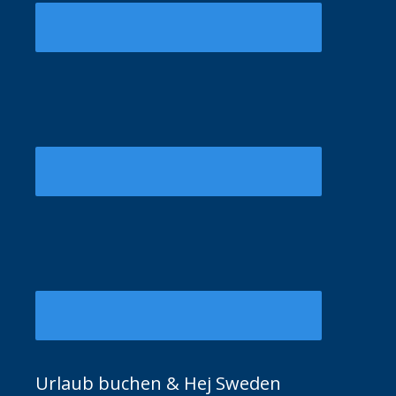
Urlaub buchen & Hej Sweden