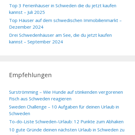
Top 3 Ferienhäuser in Schweden die du jetzt kaufen
kannst – Juli 2025
Top Häuser auf dem schwedischen Immobilienmarkt –
Dezember 2024
Drei Schwedenhäuser am See, die du jetzt kaufen
kannst – September 2024
Empfehlungen
Surströmming – Wie Hunde auf stinkenden vergorenen
Fisch aus Schweden reagieren
Sweden Challenge – 10 Aufgaben für deinen Urlaub in
Schweden
To-do-Liste Schweden-Urlaub: 12 Punkte zum Abhaken
10 gute Gründe deinen nächsten Urlaub in Schweden zu