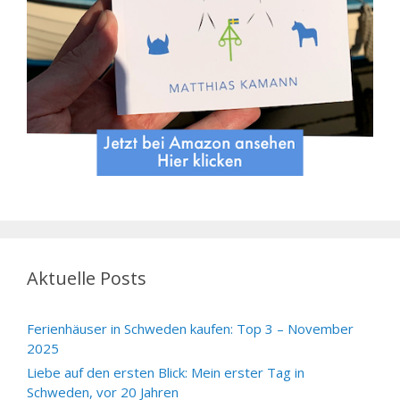
Aktuelle Posts
Ferienhäuser in Schweden kaufen: Top 3 – November
2025
Liebe auf den ersten Blick: Mein erster Tag in
Schweden, vor 20 Jahren