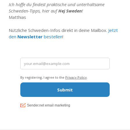
Ich hoffe du findest praktische und unterhaltsame
Schweden-Tipps, hier auf
Hej Sweden
!
Matthias
Nützliche Schweden-Infos direkt in deine Mailbox.
Jetzt
den
Newsletter
bestellen
!