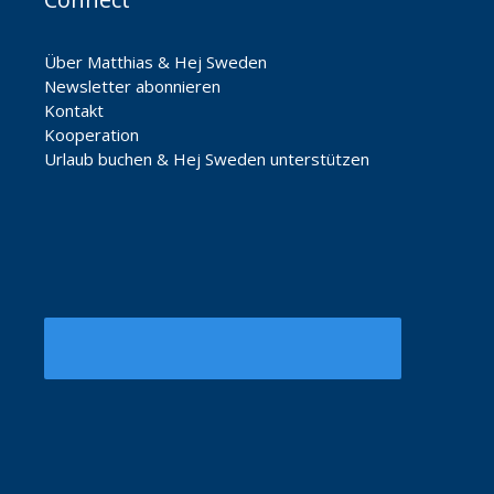
Über Matthias & Hej Sweden
Newsletter abonnieren
Kontakt
Kooperation
Urlaub buchen & Hej Sweden unterstützen