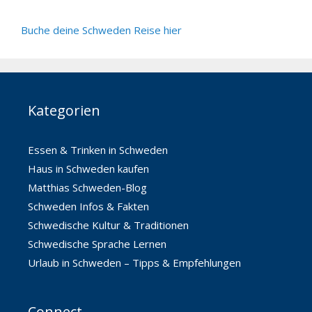
Buche deine Schweden Reise hier
Kategorien
Essen & Trinken in Schweden
Haus in Schweden kaufen
Matthias Schweden-Blog
Schweden Infos & Fakten
Schwedische Kultur & Traditionen
Schwedische Sprache Lernen
Urlaub in Schweden – Tipps & Empfehlungen
Connect