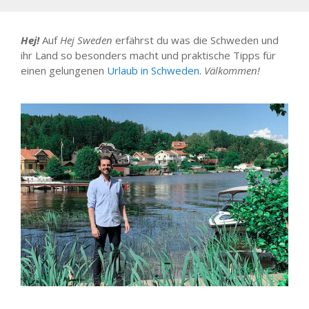
Hej!
Auf
Hej Sweden
erfährst du was die Schweden und
ihr Land so besonders macht und praktische Tipps für
einen gelungenen
Urlaub in Schweden
.
Välkommen!