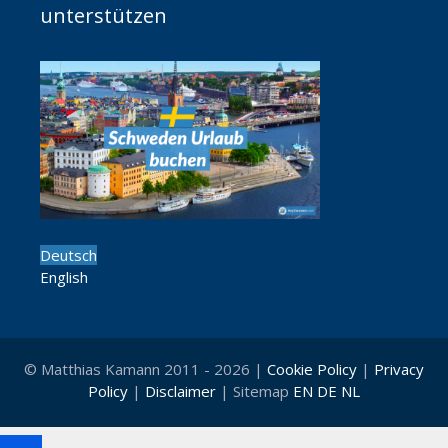
unterstützen
Deutsch
English
© Matthias Kamann 2011 - 2026 |
Cookie Policy
|
Privacy
Policy
|
Disclaimer
| Sitemap
EN
DE
NL