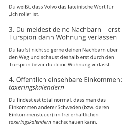
Du weißt, dass Volvo das lateinische Wort für
„Ich rolle“ ist.
3. Du meidest deine Nachbarn – erst
Türspion dann Wohnung verlassen
Du läufst nicht so gerne deinen Nachbarn über
den Weg und schaust deshalb erst durch den
Türspion bevor du deine Wohnung verlässt.
4. Öffentlich einsehbare Einkommen:
taxeringskalendern
Du findest est total normal, dass man das
Einkommen anderer Schweden (bzw. deren
Einkommensteuer) im frei erhältlichen
taxeringskalendern
nachschauen kann.