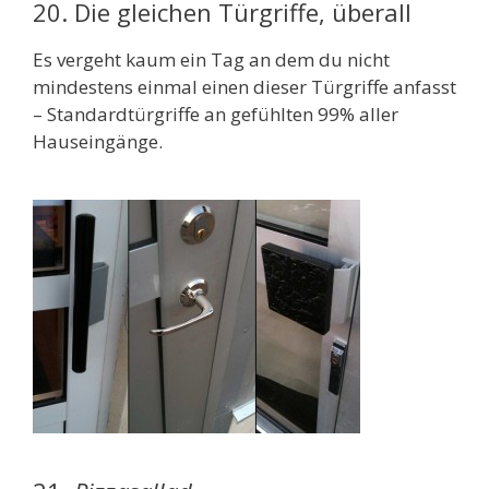
20. Die gleichen Türgriffe, überall
Es vergeht kaum ein Tag an dem du nicht
mindestens einmal einen dieser Türgriffe anfasst
– Standardtürgriffe an gefühlten 99% aller
Hauseingänge.