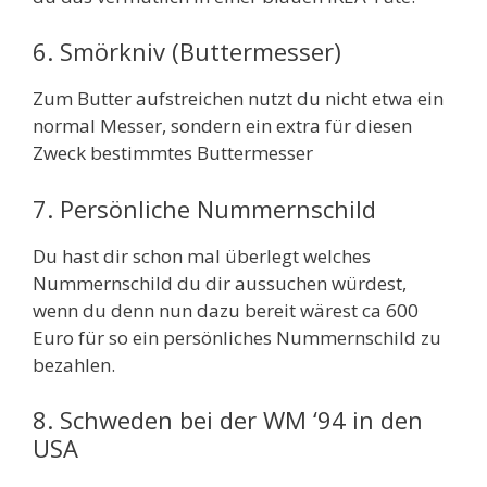
6. Smörkniv (Buttermesser)
Zum Butter aufstreichen nutzt du nicht etwa ein
normal Messer, sondern ein extra für diesen
Zweck bestimmtes Buttermesser
7. Persönliche Nummernschild
Du hast dir schon mal überlegt welches
Nummernschild du dir aussuchen würdest,
wenn du denn nun dazu bereit wärest ca 600
Euro für so ein persönliches Nummernschild zu
bezahlen.
8. Schweden bei der WM ‘94 in den
USA