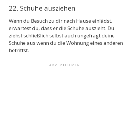
22. Schuhe ausziehen
Wenn du Besuch zu dir nach Hause einlädst,
erwartest du, dass er die Schuhe auszieht. Du
ziehst schließlich selbst auch ungefragt deine
Schuhe aus wenn du die Wohnung eines anderen
betrittst.