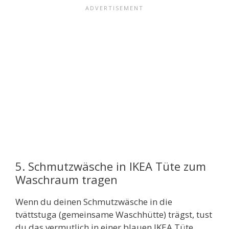
5. Schmutzwäsche in IKEA Tüte zum
Waschraum tragen
Wenn du deinen Schmutzwäsche in die
tvättstuga (gemeinsame Waschhütte) trägst, tust
du das vermutlich in einer blauen IKEA Tüte.