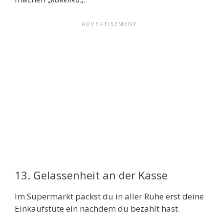
13. Gelassenheit an der Kasse
Im Supermarkt packst du in aller Ruhe erst deine
Einkaufstüte ein nachdem du bezahlt hast.