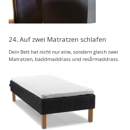
24. Auf zwei Matratzen schlafen
Dein Bett hat nicht nur eine, sondern gleich zwei
Matratzen, bäddmaddrass und resårmaddrass.