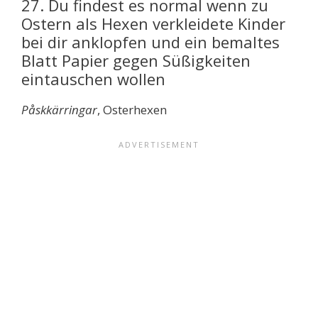
27. Du findest es normal wenn zu
Ostern als Hexen verkleidete Kinder
bei dir anklopfen und ein bemaltes
Blatt Papier gegen Süßigkeiten
eintauschen wollen
Påskkärringar
, Osterhexen