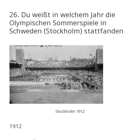
26. Du weißt in welchem Jahr die
Olympischen Sommerspiele in
Schweden (Stockholm) stattfanden
Stockholm 1912
1912