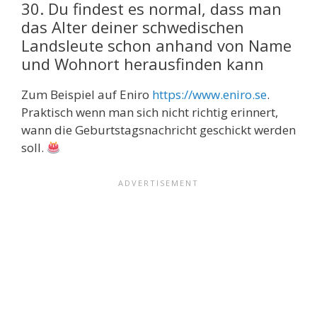
30. Du findest es normal, dass man
das Alter deiner schwedischen
Landsleute schon anhand von Name
und Wohnort herausfinden kann
Zum Beispiel auf Eniro
https://www.eniro.se
.
Praktisch wenn man sich nicht richtig erinnert,
wann die Geburtstagsnachricht geschickt werden
soll.