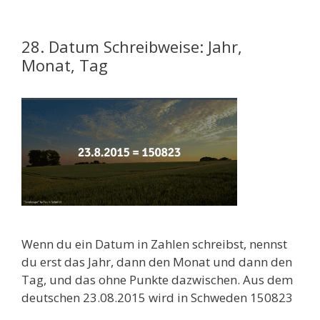
28. Datum Schreibweise: Jahr,
Monat, Tag
Wenn du ein Datum in Zahlen schreibst, nennst
du erst das Jahr, dann den Monat und dann den
Tag, und das ohne Punkte dazwischen. Aus dem
deutschen 23.08.2015 wird in Schweden 150823