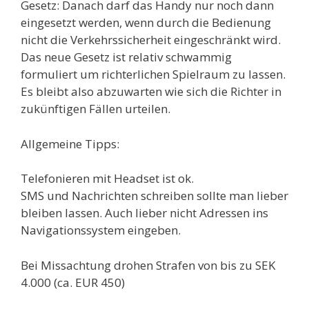
Gesetz: Danach darf das Handy nur noch dann
eingesetzt werden, wenn durch die Bedienung
nicht die Verkehrssicherheit eingeschränkt wird.
Das neue Gesetz ist relativ schwammig
formuliert um richterlichen Spielraum zu lassen.
Es bleibt also abzuwarten wie sich die Richter in
zukünftigen Fällen urteilen.
Allgemeine Tipps:
Telefonieren mit Headset ist ok.
SMS und Nachrichten schreiben sollte man lieber
bleiben lassen. Auch lieber nicht Adressen ins
Navigationssystem eingeben.
Bei Missachtung drohen Strafen von bis zu SEK
4.000 (ca. EUR 450)