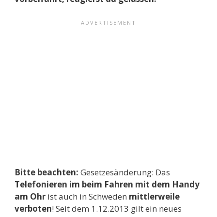
Bitte beachten:
Gesetzesänderung: Das
Telefonieren im beim Fahren mit dem Handy
am Ohr
ist auch in Schweden
mittlerweile
verboten
! Seit dem 1.12.2013 gilt ein neues