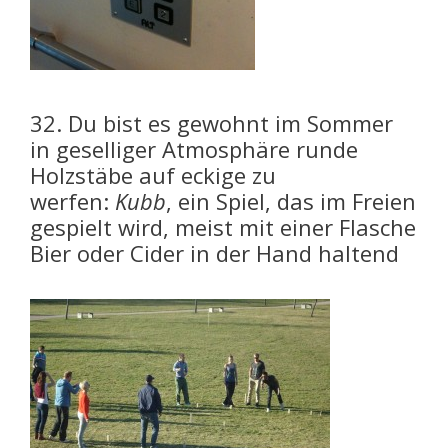
32. Du bist es gewohnt im Sommer
in geselliger Atmosphäre runde
Holzstäbe auf eckige zu
werfen:
Kubb
, ein Spiel, das im Freien
gespielt wird, meist mit einer Flasche
Bier oder Cider in der Hand haltend