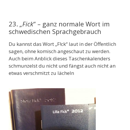
23.
„Fick
“ – ganz normale Wort im
schwedischen Sprachgebrauch
Du kannst das Wort „F!ck“ laut in der Öffentlich
sagen, ohne komisch angeschaut zu werden.
Auch beim Anblick dieses Taschenkalenders
schmunzelst du nicht und fängst auch nicht an
etwas verschmitzt zu lächeln