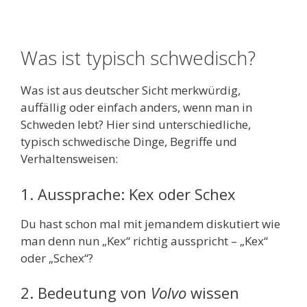
Was ist typisch schwedisch?
Was ist aus deutscher Sicht merkwürdig,
auffällig oder einfach anders, wenn man in
Schweden lebt? Hier sind unterschiedliche,
typisch schwedische Dinge, Begriffe und
Verhaltensweisen:
1. Aussprache: Kex oder Schex
Du hast schon mal mit jemandem diskutiert wie
man denn nun „Kex“ richtig ausspricht – „Kex“
oder „Schex“?
2. Bedeutung von
Volvo
wissen