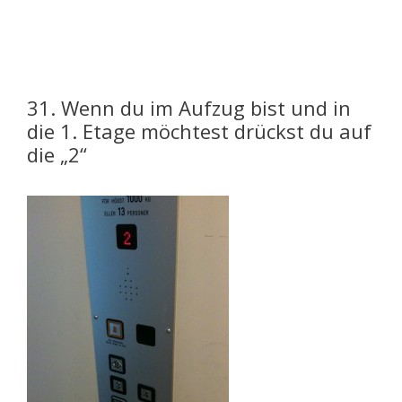
31. Wenn du im Aufzug bist und in
die 1. Etage möchtest drückst du auf
die „2“