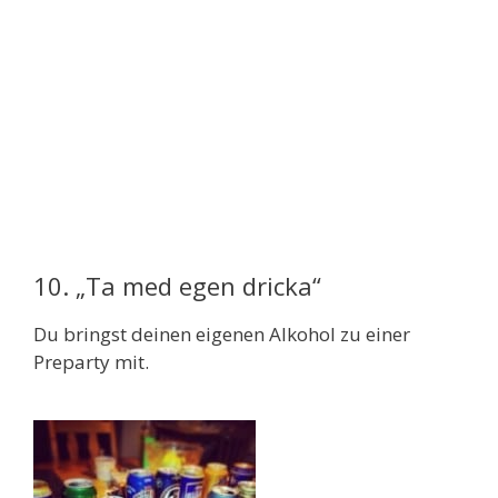
10. „Ta med egen dricka“
Du bringst deinen eigenen Alkohol zu einer
Preparty mit.