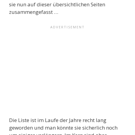
sie nun auf dieser übersichtlichen Seiten
zusammengefasst …
Die Liste ist im Laufe der Jahre recht lang
geworden und man könnte sie sicherlich noch