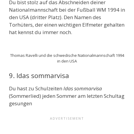
Du bist stolz auf das Abschneiden deiner
Nationalmannschaft bei der Fußball WM 1994 in
den USA (dritter Platz). Den Namen des
Torhüters, der einen wichtigen Elfmeter gehalten
hat kennst du immer noch.
Thomas Ravelli und die schwedische Nationalmannschaft 1994
in den USA
9. Idas sommarvisa
Du hast zu Schulzeiten
Idas sommarvisa
(Sommerlied) jeden Sommer am letzten Schultag
gesungen