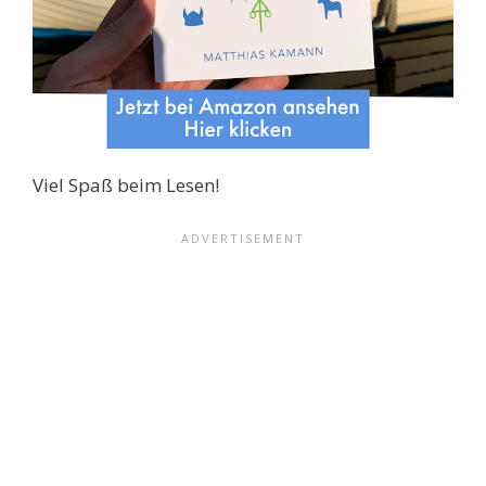
Viel Spaß beim Lesen!