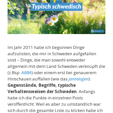
Im Jahr 2011 habe ich begonnen Dinge
aufzulisten, die mir in Schweden aufgefallen
sind – Dinge, die man sowohl entweder
allgemein mit dem Land Schweden verknüpft die
(z.Bsp.
ABBA
) oder einem erst bei genauerem
Hinschauen auffallen (wie das
jantelagen
):
Gegenstände, Begriffe, typische
Verhaltensweisen der Schweden
. Anfangs
habe ich die Punkte in einzelnen Posts
veröffentlicht. Weil es aber zu umständlich war
sich durch die gesamte Liste zu klicken habe ich