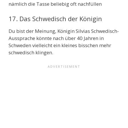
nämlich die Tasse beliebig oft nachfüllen
17. Das Schwedisch der Königin
Du bist der Meinung, Königin Silvias Schwedisch-
Aussprache könnte nach über 40 Jahren in
Schweden vielleicht ein kleines bisschen mehr
schwedisch klingen.