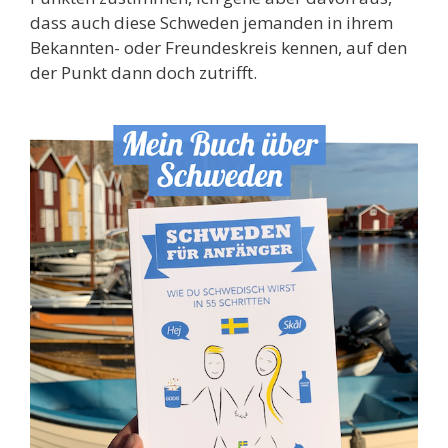
dass auch diese Schweden jemanden in ihrem
Bekannten- oder Freundeskreis kennen, auf den
der Punkt dann doch zutrifft.