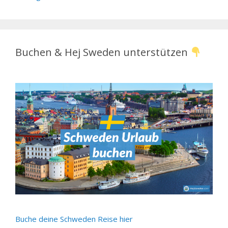
Buchen & Hej Sweden unterstützen
Buche deine Schweden Reise hier