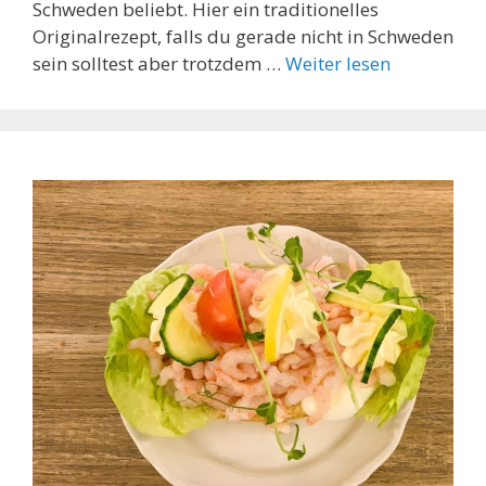
Schweden beliebt. Hier ein traditionelles
Originalrezept, falls du gerade nicht in Schweden
sein solltest aber trotzdem …
Weiter lesen