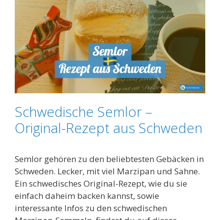
Schwedische Semlor –
Original-Rezept aus Schweden
Semlor gehören zu den beliebtesten Gebäcken in
Schweden. Lecker, mit viel Marzipan und Sahne.
Ein schwedisches Original-Rezept, wie du sie
einfach daheim backen kannst, sowie
interessante Infos zu den schwedischen