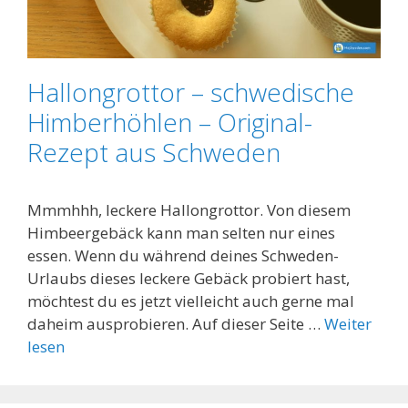
Hallongrottor – schwedische
Himberhöhlen – Original-
Rezept aus Schweden
Mmmhhh, leckere Hallongrottor. Von diesem
Himbeergebäck kann man selten nur eines
essen. Wenn du während deines Schweden-
Urlaubs dieses leckere Gebäck probiert hast,
möchtest du es jetzt vielleicht auch gerne mal
daheim ausprobieren. Auf dieser Seite …
Weiter
lesen