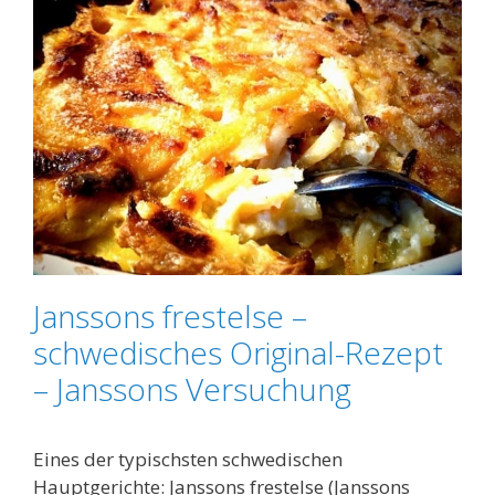
Janssons frestelse –
schwedisches Original-Rezept
– Janssons Versuchung
Eines der typischsten schwedischen
Hauptgerichte: Janssons frestelse (Janssons