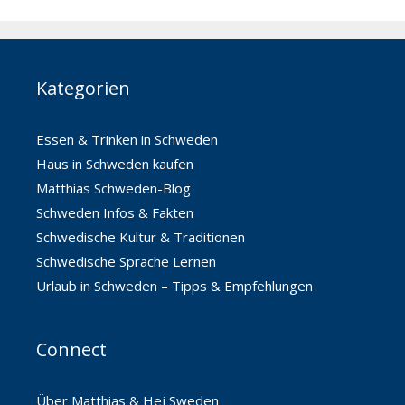
Kategorien
Essen & Trinken in Schweden
Haus in Schweden kaufen
Matthias Schweden-Blog
Schweden Infos & Fakten
Schwedische Kultur & Traditionen
Schwedische Sprache Lernen
Urlaub in Schweden – Tipps & Empfehlungen
Connect
Über Matthias & Hej Sweden