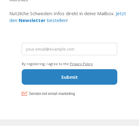
Nützliche Schweden-Infos direkt in deine Mailbox.
Jetzt
den
Newsletter
bestellen
!