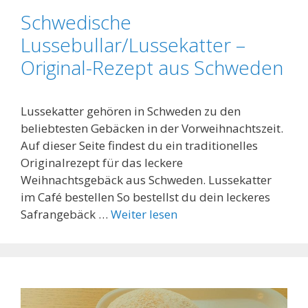
Schwedische
Lussebullar/Lussekatter –
Original-Rezept aus Schweden
Lussekatter gehören in Schweden zu den
beliebtesten Gebäcken in der Vorweihnachtszeit.
Auf dieser Seite findest du ein traditionelles
Originalrezept für das leckere
Weihnachtsgebäck aus Schweden. Lussekatter
im Café bestellen So bestellst du dein leckeres
Safrangebäck …
Weiter lesen