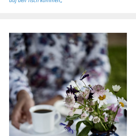
auf den Tisch kommen
„