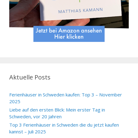
Aktuelle Posts
Ferienhäuser in Schweden kaufen: Top 3 – November
2025
Liebe auf den ersten Blick: Mein erster Tag in
Schweden, vor 20 Jahren
Top 3 Ferienhäuser in Schweden die du jetzt kaufen
kannst – Juli 2025