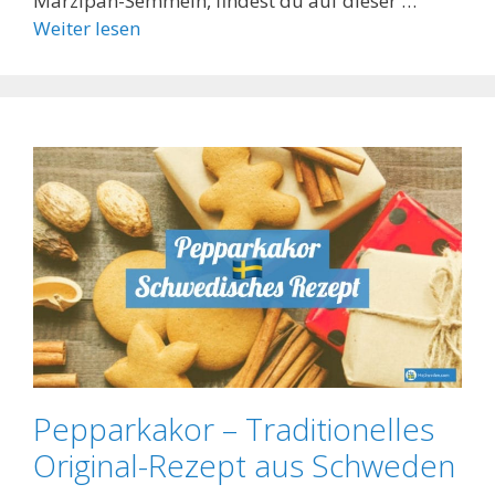
Marzipan-Semmeln, findest du auf dieser …
Weiter lesen
Pepparkakor – Traditionelles
Original-Rezept aus Schweden