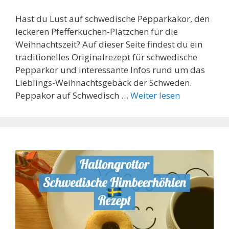
Hast du Lust auf schwedische Pepparkakor, den
leckeren Pfefferkuchen-Plätzchen für die
Weihnachtszeit? Auf dieser Seite findest du ein
traditionelles Originalrezept für schwedische
Pepparkor und interessante Infos rund um das
Lieblings-Weihnachtsgebäck der Schweden.
Peppakor auf Schwedisch …
Weiter lesen