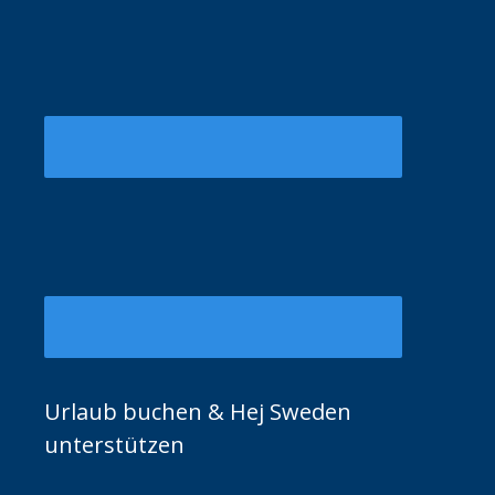
Urlaub buchen & Hej Sweden
unterstützen