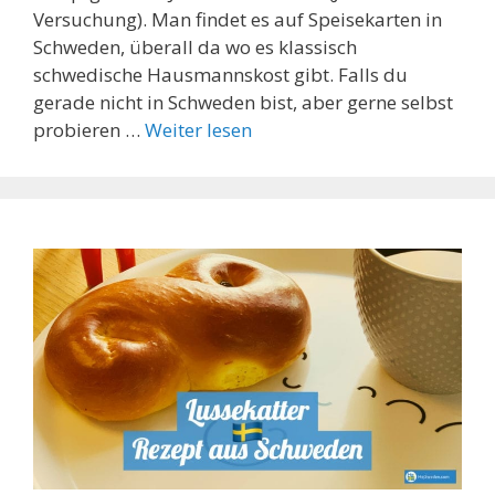
Versuchung). Man findet es auf Speisekarten in
Schweden, überall da wo es klassisch
schwedische Hausmannskost gibt. Falls du
gerade nicht in Schweden bist, aber gerne selbst
probieren …
Weiter lesen