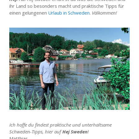
ihr Land so besonders macht und praktische Tipps für
einen gelungenen
Urlaub in Schweden
.
Välkommen!
Ich hoffe du findest praktische und unterhaltsame
Schweden-Tipps, hier auf
Hej Sweden
!
Matthias