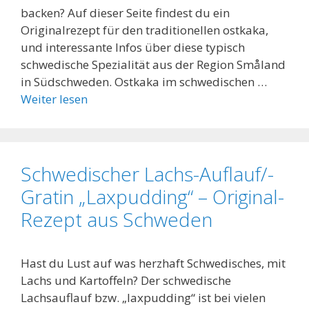
backen? Auf dieser Seite findest du ein
Originalrezept für den traditionellen ostkaka,
und interessante Infos über diese typisch
schwedische Spezialität aus der Region Småland
in Südschweden. Ostkaka im schwedischen …
Weiter lesen
Schwedischer Lachs-Auflauf/-
Gratin „Laxpudding“ – Original-
Rezept aus Schweden
Hast du Lust auf was herzhaft Schwedisches, mit
Lachs und Kartoffeln? Der schwedische
Lachsauflauf bzw. „laxpudding“ ist bei vielen