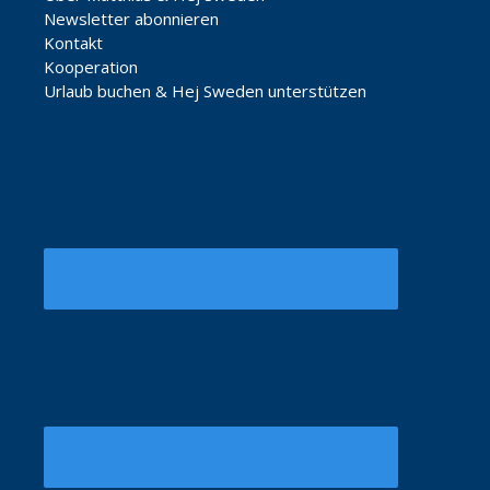
Newsletter abonnieren
Kontakt
Kooperation
Urlaub buchen & Hej Sweden unterstützen