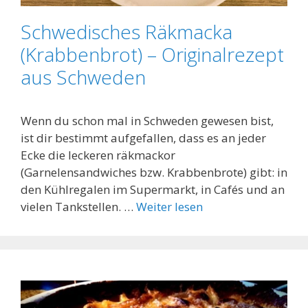
Schwedisches Räkmacka
(Krabbenbrot) – Originalrezept
aus Schweden
Wenn du schon mal in Schweden gewesen bist,
ist dir bestimmt aufgefallen, dass es an jeder
Ecke die leckeren räkmackor
(Garnelensandwiches bzw. Krabbenbrote) gibt: in
den Kühlregalen im Supermarkt, in Cafés und an
vielen Tankstellen. …
Weiter lesen