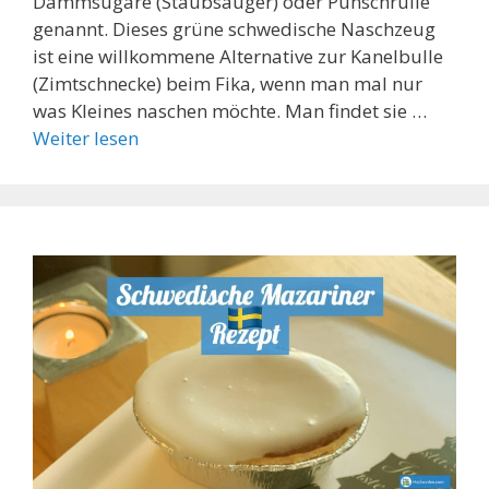
Dammsugare (Staubsauger) oder Punschrulle
genannt. Dieses grüne schwedische Naschzeug
ist eine willkommene Alternative zur Kanelbulle
(Zimtschnecke) beim Fika, wenn man mal nur
was Kleines naschen möchte. Man findet sie …
Weiter lesen