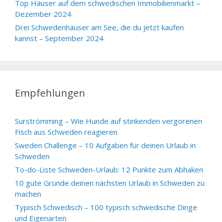
Top Häuser auf dem schwedischen Immobilienmarkt –
Dezember 2024
Drei Schwedenhäuser am See, die du jetzt kaufen
kannst – September 2024
Empfehlungen
Surströmming – Wie Hunde auf stinkenden vergorenen
Fisch aus Schweden reagieren
Sweden Challenge – 10 Aufgaben für deinen Urlaub in
Schweden
To-do-Liste Schweden-Urlaub: 12 Punkte zum Abhaken
10 gute Gründe deinen nächsten Urlaub in Schweden zu
machen
Typisch Schwedisch – 100 typisch schwedische Dinge
und Eigenarten