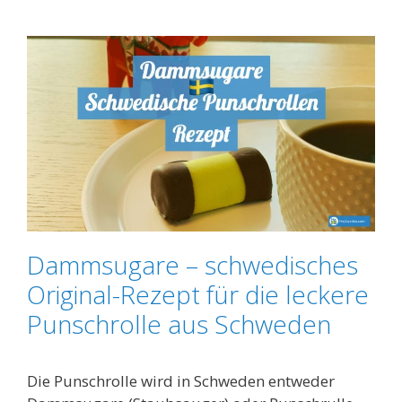
Dammsugare – schwedisches
Original-Rezept für die leckere
Punschrolle aus Schweden
Die Punschrolle wird in Schweden entweder