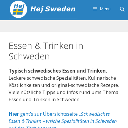
Zum
Menü
Inhalt
springen
Essen & Trinken in
Schweden
Typisch schwedisches Essen und Trinken.
Leckere schwedische Spezialitäten. Kulinarische
Köstlichkeiten und original-schwedische Rezepte.
Viele nützliche Tipps und Infos rund ums Thema
Essen und Trinken in Schweden.
Hier
geht’s zur Übersichtsseite „
Schwedisches
Essen & Trinken – welche Spezialitäten in Schweden