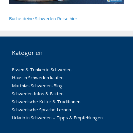
Buche deine Schweden Reise hier
Kategorien
Essen & Trinken in Schweden
Haus in Schweden kaufen
Matthias Schweden-Blog
Schweden Infos & Fakten
Schwedische Kultur & Traditionen
Schwedische Sprache Lernen
Urlaub in Schweden – Tipps & Empfehlungen