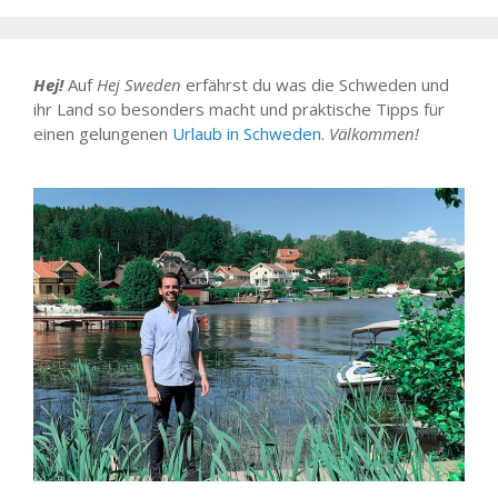
Hej!
Auf
Hej Sweden
erfährst du was die Schweden und
ihr Land so besonders macht und praktische Tipps für
einen gelungenen
Urlaub in Schweden
.
Välkommen!