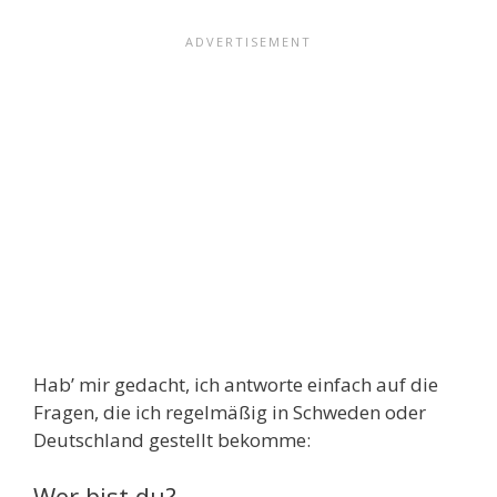
Hab’ mir gedacht, ich antworte einfach auf die
Fragen, die ich regelmäßig in Schweden oder
Deutschland gestellt bekomme:
Wer bist du?