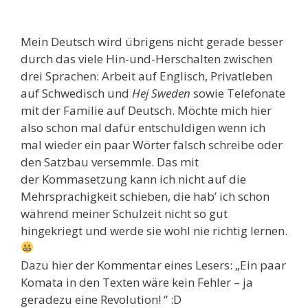
Mein Deutsch wird übrigens nicht gerade besser
durch das viele Hin-und-Herschalten zwischen
drei Sprachen: Arbeit auf Englisch, Privatleben
auf Schwedisch und
Hej Sweden
sowie Telefonate
mit der Familie auf Deutsch. Möchte mich hier
also schon mal dafür entschuldigen wenn ich
mal wieder ein paar Wörter falsch schreibe oder
den Satzbau versemmle. Das mit
der Kommasetzung kann ich nicht auf die
Mehrsprachigkeit schieben, die hab’ ich schon
während meiner Schulzeit nicht so gut
hingekriegt und werde sie wohl nie richtig lernen.
Dazu hier der Kommentar eines Lesers: „Ein paar
Komata in den Texten wäre kein Fehler – ja
geradezu eine Revolution! “ :D