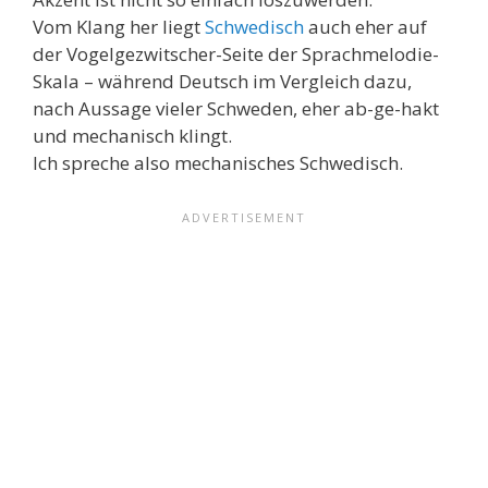
Vom Klang her liegt
Schwedisch
auch eher auf
der Vogelgezwitscher-Seite der Sprachmelodie-
Skala – während Deutsch im Vergleich dazu,
nach Aussage vieler Schweden, eher ab-ge-hakt
und mechanisch klingt.
Ich spreche also mechanisches Schwedisch.