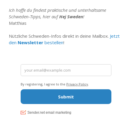
Ich hoffe du findest praktische und unterhaltsame
Schweden-Tipps, hier auf
Hej Sweden
!
Matthias
Nützliche Schweden-Infos direkt in deine Mailbox.
Jetzt
den
Newsletter
bestellen
!