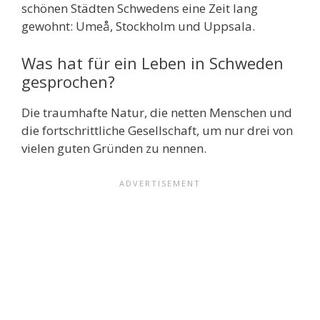
schönen Städten Schwedens eine Zeit lang
gewohnt: Umeå, Stockholm und Uppsala.
Was hat für ein Leben in Schweden
gesprochen?
Die traumhafte Natur, die netten Menschen und
die fortschrittliche Gesellschaft, um nur drei von
vielen guten Gründen zu nennen.