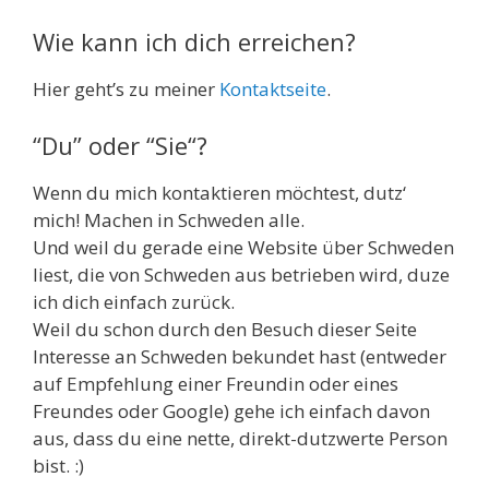
Wie kann ich dich erreichen?
Hier geht’s zu meiner
Kontaktseite
.
“Du” oder “Sie“?
Wenn du mich kontaktieren möchtest, dutz‘
mich! Machen in Schweden alle.
Und weil du gerade eine Website über Schweden
liest, die von Schweden aus betrieben wird, duze
ich dich einfach zurück.
Weil du schon durch den Besuch dieser Seite
Interesse an Schweden bekundet hast (entweder
auf Empfehlung einer Freundin oder eines
Freundes oder Google) gehe ich einfach davon
aus, dass du eine nette, direkt-dutzwerte Person
bist. :)