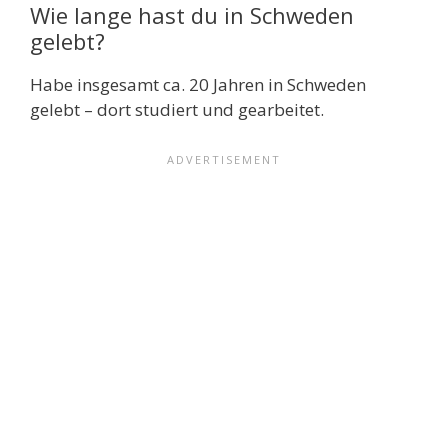
Wie lange hast du in Schweden
gelebt?
Habe insgesamt ca. 20 Jahren in Schweden
gelebt – dort studiert und gearbeitet.