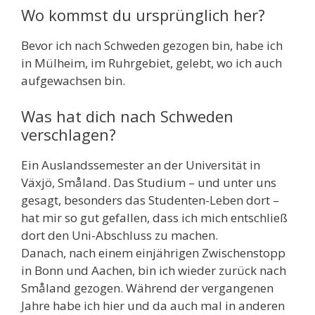
Wo kommst du ursprünglich her?
Bevor ich nach Schweden gezogen bin, habe ich
in Mülheim, im Ruhrgebiet, gelebt, wo ich auch
aufgewachsen bin.
Was hat dich nach Schweden
verschlagen?
Ein Auslandssemester an der Universität in
Växjö, Småland. Das Studium – und unter uns
gesagt, besonders das Studenten-Leben dort –
hat mir so gut gefallen, dass ich mich entschließ
dort den Uni-Abschluss zu machen.
Danach, nach einem einjährigen Zwischenstopp
in Bonn und Aachen, bin ich wieder zurück nach
Småland gezogen. Während der vergangenen
Jahre habe ich hier und da auch mal in anderen