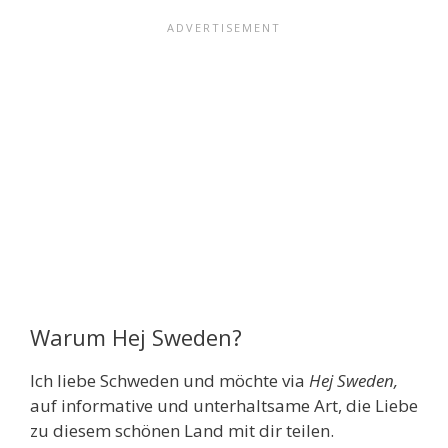
Warum Hej Sweden?
Ich liebe Schweden und möchte via
Hej Sweden,
auf informative und unterhaltsame Art, die Liebe
zu diesem schönen Land mit dir teilen.