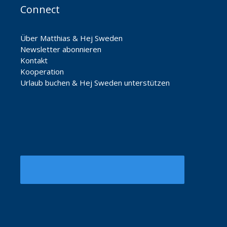
Connect
Über Matthias & Hej Sweden
Newsletter abonnieren
Kontakt
Kooperation
Urlaub buchen & Hej Sweden unterstützen