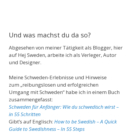
Und was machst du da so?
Abgesehen von meiner Tätigkeit als Blogger, hier
auf Hej Sweden, arbeite ich als Verleger, Autor
und Designer.
Meine Schweden-Erlebnisse und Hinweise
zum „reibungslosen und erfolgreichen
Umgang mit Schweden“ habe ich in einem Buch
zusammengefasst:
Schweden für Anfänger: Wie du schwedisch wirst –
in 55 Schritten
Gibt’s auf Englisch:
How to be Swedish – A Quick
Guide to Swedishness – In 55 Steps