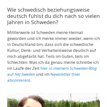
Wie schwedisch beziehungsweise
deutsch fühlst du dich nach so vielen
Jahren in Schweden?
Mittlerweile ist Schweden meine Heimat
geworden und ich merke immer wieder, wenn ich
in Deutschland bin, dass sich die schwedische
Kultur, Denk- und Verhaltensweise deutlich auf
mich abgefärbt hat. Teils im Guten, teils im
Schlechten. Was ich da genau meine schreibe ich
im Laufe der Zeit
hier in meinem
Schweden-Blog
auf
Hej Sweden
und im
Newsletter (hier
abonnieren)
.