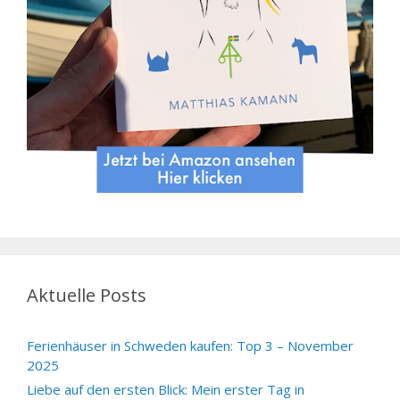
Aktuelle Posts
Ferienhäuser in Schweden kaufen: Top 3 – November
2025
Liebe auf den ersten Blick: Mein erster Tag in