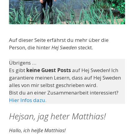
Auf dieser Seite erfährst du mehr über die
Person, die hinter
Hej Sweden
steckt.
Übrigens …
Es gibt
keine Guest Posts
auf Hej Sweden! Ich
garantiere meinen Lesern, dass auf Hej Sweden
alles von mir selbst geschrieben wird.
Bist du an einer Zusammenarbeit interessiert?
Hier Infos dazu.
Hejsan, jag heter Matthias!
Hallo, ich heiße Matthias!