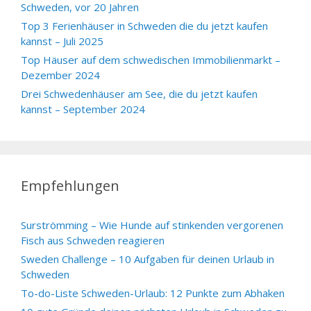
Schweden, vor 20 Jahren
Top 3 Ferienhäuser in Schweden die du jetzt kaufen
kannst – Juli 2025
Top Häuser auf dem schwedischen Immobilienmarkt –
Dezember 2024
Drei Schwedenhäuser am See, die du jetzt kaufen
kannst – September 2024
Empfehlungen
Surströmming – Wie Hunde auf stinkenden vergorenen
Fisch aus Schweden reagieren
Sweden Challenge – 10 Aufgaben für deinen Urlaub in
Schweden
To-do-Liste Schweden-Urlaub: 12 Punkte zum Abhaken