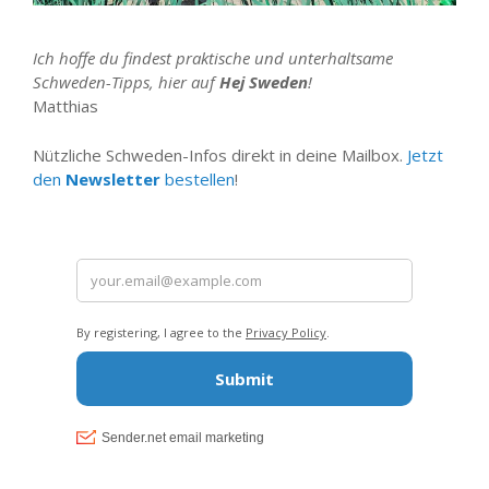
Ich hoffe du findest praktische und unterhaltsame
Schweden-Tipps, hier auf
Hej Sweden
!
Matthias
Nützliche Schweden-Infos direkt in deine Mailbox.
Jetzt
den
Newsletter
bestellen
!