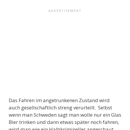
Das Fahren im angetrunkenen Zustand wird
auch gesellschaftlich streng verurteilt. Selbst
wenn man Schweden sagt man wolle nur ein Glas
Bier trinken und dann etwas später noch fahren,
wird man wie ein Halbkrimineller angeschaut.