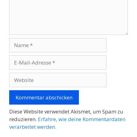
Name
E-
Mail-
Adresse
Website
Diese Website verwendet Akismet, um Spam zu
reduzieren.
Erfahre, wie deine Kommentardaten
verarbeitet werden.