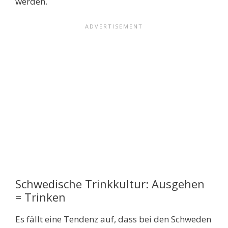
werden.
Schwedische Trinkkultur: Ausgehen
= Trinken
Es fällt eine Tendenz auf, dass bei den Schweden