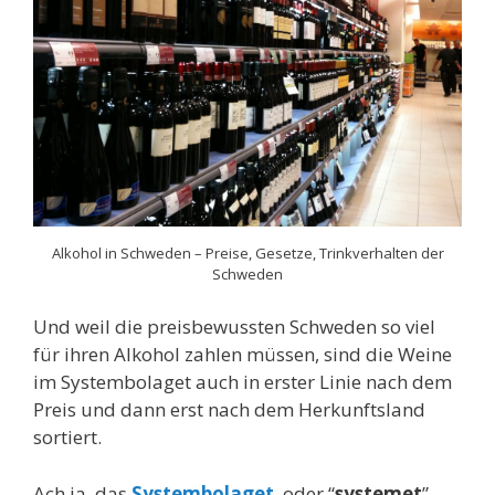
Alkohol in Schweden – Preise, Gesetze, Trinkverhalten der
Schweden
Und weil die preisbewussten Schweden so viel
für ihren Alkohol zahlen müssen, sind die Weine
im Systembolaget auch in erster Linie nach dem
Preis und dann erst nach dem Herkunftsland
sortiert.
Ach ja, das
Systembolaget
, oder “
systemet
”