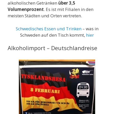
alkoholischen Getränken
über 3,5
Volumenprozent
. Es ist mit Filialen in den
meisten Städten und Orten vertreten.
Schwedisches Essen und Trinken
– was in
Schweden auf den Tisch kommt,
hier
Alkoholimport – Deutschlandreise