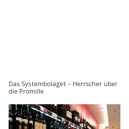
Das Systembolaget – Herrscher über
die Promille