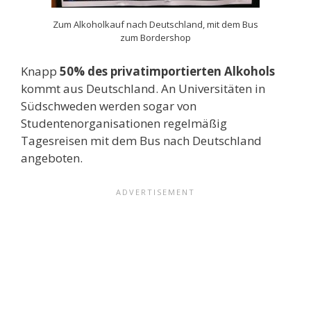
Zum Alkoholkauf nach Deutschland, mit dem Bus
zum Bordershop
Knapp
50% des privatimportierten Alkohols
kommt aus Deutschland. An Universitäten in
Südschweden werden sogar von
Studentenorganisationen regelmäßig
Tagesreisen mit dem Bus nach Deutschland
angeboten.