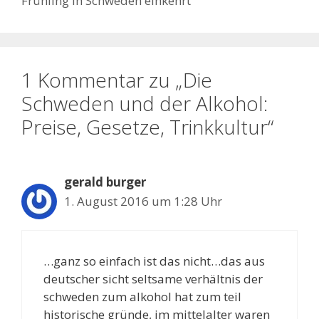
Frühling in Schweden einkehrt
1 Kommentar zu „Die
Schweden und der Alkohol:
Preise, Gesetze, Trinkkultur“
gerald burger
1. August 2016 um 1:28 Uhr
…ganz so einfach ist das nicht…das aus
deutscher sicht seltsame verhältnis der
schweden zum alkohol hat zum teil
historische gründe, im mittelalter waren