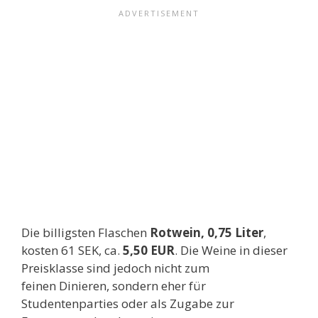
Die billigsten Flaschen
Rotwein, 0,75 Liter
,
kosten 61 SEK, ca.
5,50 EUR
. Die Weine in dieser
Preisklasse sind jedoch nicht zum
feinen Dinieren, sondern eher für
Studentenparties oder als Zugabe zur