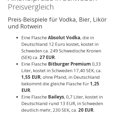
Preisvergleich
Preis-Beispiele für Vodka, Bier, Likör
und Rotwein
Eine Flasche
Absolut Vodka
, die in
Deutschland 12 Euro kostet, kostet in
Schweden ca. 249 Schwedische Kronen
(SEK) ca.
27 EUR
.
Eine Flasche
Bitburger Premium
0,33
Liter, kostet in Schweden 17,40 SEK, ca.
1,55 EUR
, ohne Pfand, in Deutschland
bekommt die gleiche Flasche für
1,25
EUR
.
Eine Flasche
Baileys
, 0,7 Liter, kostet in
Deutschland rund 13 EUR, in Schweden
deutlich mehr, 230 SEK, ca.
20 EUR
.