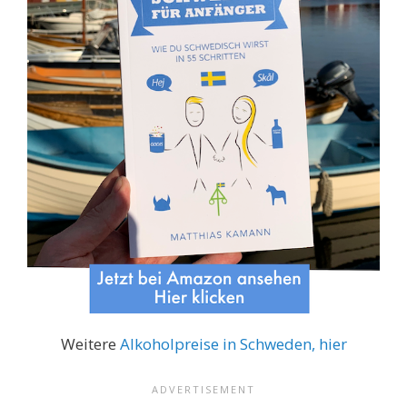
Weitere
Alkoholpreise in Schweden, hier