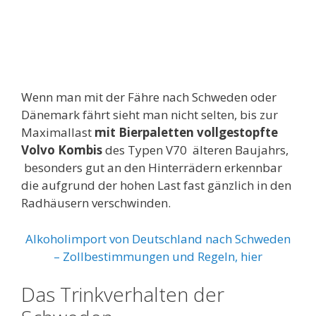
Wenn man mit der Fähre nach Schweden oder
Dänemark fährt sieht man nicht selten, bis zur
Maximallast
mit Bierpaletten vollgestopfte
Volvo Kombis
des Typen V70 älteren Baujahrs,
besonders gut an den Hinterrädern erkennbar
die aufgrund der hohen Last fast gänzlich in den
Radhäusern verschwinden.
Alkoholimport von Deutschland nach Schweden
– Zollbestimmungen und Regeln, hier
Das Trinkverhalten der