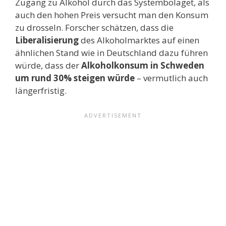
Zugang zu Alkohol durch das Systembolaget, als
auch den hohen Preis versucht man den Konsum
zu drosseln. Forscher schätzen, dass die
Liberalisierung
des Alkoholmarktes auf einen
ähnlichen Stand wie in Deutschland dazu führen
würde, dass der
Alkoholkonsum in Schweden
um rund 30% steigen würde
– vermutlich auch
längerfristig.