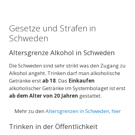
Gesetze und Strafen in
Schweden
Altersgrenze Alkohol in Schweden
Die Schweden sind sehr strikt was den Zugang zu
Alkohol angeht. Trinken darf man alkoholische
Getränke erst
ab 18
. Das
Einkaufen
alkoholischer Getränke im Systembolaget ist erst
ab dem Alter von 20 Jahren
gestattet.
Mehr zu den
Altersgrenzen in Schweden, hier
Trinken in der Öffentlichkeit