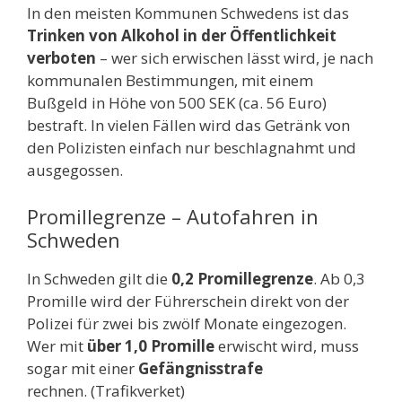
In den meisten Kommunen Schwedens ist das
Trinken von Alkohol in der Öffentlichkeit
verboten
– wer sich erwischen lässt wird, je nach
kommunalen Bestimmungen, mit einem
Bußgeld in Höhe von 500 SEK (ca. 56 Euro)
bestraft. In vielen Fällen wird das Getränk von
den Polizisten einfach nur beschlagnahmt und
ausgegossen.
Promillegrenze – Autofahren in
Schweden
In Schweden gilt die
0,2 Promillegrenze
. Ab 0,3
Promille wird der Führerschein direkt von der
Polizei für zwei bis zwölf Monate eingezogen.
Wer mit
über 1,0 Promille
erwischt wird, muss
sogar mit einer
Gefängnisstrafe
rechnen. (Trafikverket)