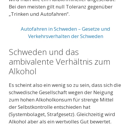
Bei den meisten gilt null Toleranz gegenüber
„Trinken und Autofahren“.
Autofahren in Schweden – Gesetze und
Verkehrsverhalten der Schweden
Schweden und das
ambivalente Verhältnis zum
Alkohol
Es scheint also ein wenig so zu sein, dass sich die
schwedische Gesellschaft wegen der Neigung
zum hohen Alkoholkonsum für strenge Mittel
der Selbstkontrolle entschieden hat
(Systembolaget, Strafgesetz). Gleichzeitig wird
Alkohol aber als ein wertvolles Gut bewertet.