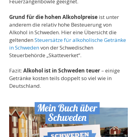
Feuerzangenbowle geeignet.
Grund für die hohen Alkoholpreise
ist unter
anderem die relativ hohe Besteuerung von
Alkohol in Schweden. Hier eine Übersicht die
geltenden
Steuersätze für alkoholische Getränke
in Schweden
von der Schwedischen
Steuerbehörde „Skatteverket“.
Fazit:
Alkohol ist in Schweden teuer
– einige
Getränke kosten teils doppelt so viel wie in
Deutschland.