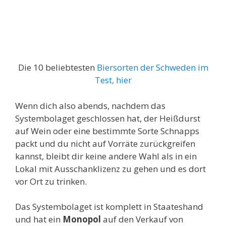
Die 10 beliebtesten
Biersorten der Schweden im
Test, hier
Wenn dich also abends, nachdem das
Systembolaget geschlossen hat, der Heißdurst
auf Wein oder eine bestimmte Sorte Schnapps
packt und du nicht auf Vorräte zurückgreifen
kannst, bleibt dir keine andere Wahl als in ein
Lokal mit Ausschanklizenz zu gehen und es dort
vor Ort zu trinken.
Das Systembolaget ist komplett in Staateshand
und hat ein
Monopol
auf den Verkauf von