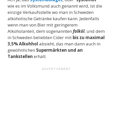
wie es im Volksmund auch genannt wird, ist die
einzige Verkaufsstelle wo man in Schweden
alkoholische Getränke kaufen kann. Jedenfalls
wenn man von Bier mit geringerem
Alkoholanteil, dem sogenannten
folköl
, und dem
in Schweden beliebten Cider mit
bis zu maximal
3,5% Alkohhol
absieht, das man dann auch in
gewöhnlichen
Supermärkten und an
Tankstellen
erhält.