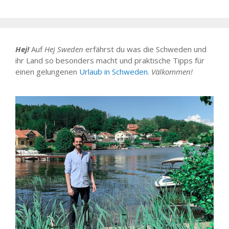
Hej!
Auf
Hej Sweden
erfährst du was die Schweden und
ihr Land so besonders macht und praktische Tipps für
einen gelungenen
Urlaub in Schweden
.
Välkommen!