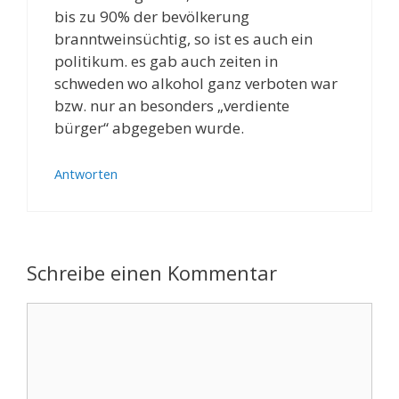
bis zu 90% der bevölkerung
branntweinsüchtig, so ist es auch ein
politikum. es gab auch zeiten in
schweden wo alkohol ganz verboten war
bzw. nur an besonders „verdiente
bürger“ abgegeben wurde.
Antworten
Schreibe einen Kommentar
Kommentar