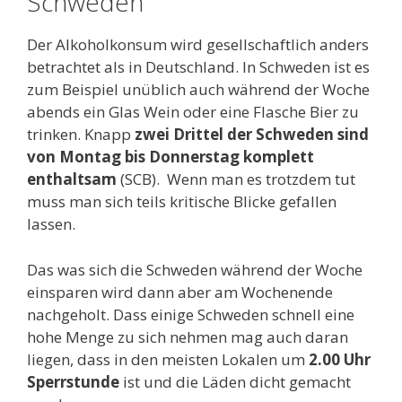
Schweden
Der Alkoholkonsum wird gesellschaftlich anders
betrachtet als in Deutschland. In Schweden ist es
zum Beispiel unüblich auch während der Woche
abends ein Glas Wein oder eine Flasche Bier zu
trinken. Knapp
zwei Drittel der Schweden sind
von Montag bis Donnerstag komplett
enthaltsam
(SCB). Wenn man es trotzdem tut
muss man sich teils kritische Blicke gefallen
lassen.
Das was sich die Schweden während der Woche
einsparen wird dann aber am Wochenende
nachgeholt. Dass einige Schweden schnell eine
hohe Menge zu sich nehmen mag auch daran
liegen, dass in den meisten Lokalen um
2.00 Uhr
Sperrstunde
ist und die Läden dicht gemacht