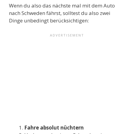
Wenn du also das nächste mal mit dem Auto
nach Schweden fährst, solltest du also zwei
Dinge unbedingt berücksichtigen:
Fahre absolut nüchtern