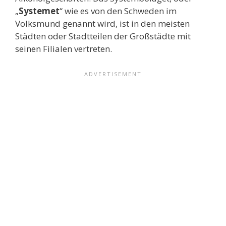
„
Systemet
“ wie es von den Schweden im
Volksmund genannt wird, ist in den meisten
Städten oder Stadtteilen der Großstädte mit
seinen Filialen vertreten.