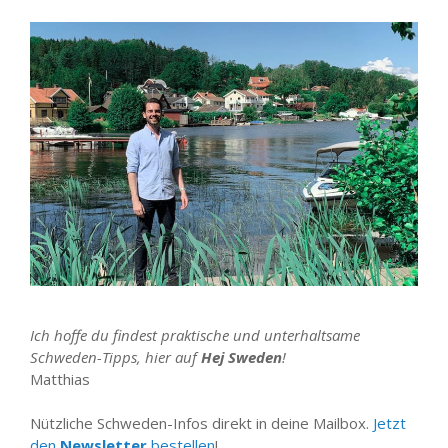
Ich hoffe du findest praktische und unterhaltsame
Schweden-Tipps, hier auf
Hej Sweden
!
Matthias
Nützliche Schweden-Infos direkt in deine Mailbox.
Jetzt
den
Newsletter
bestellen
!