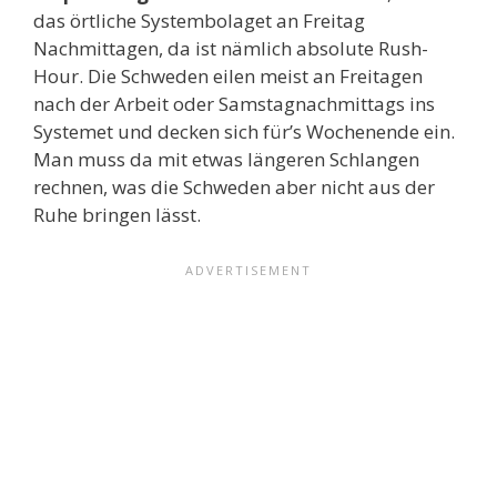
das örtliche Systembolaget an Freitag
Nachmittagen, da ist nämlich absolute Rush-
Hour. Die Schweden eilen meist an Freitagen
nach der Arbeit oder Samstagnachmittags ins
Systemet und decken sich für’s Wochenende ein.
Man muss da mit etwas längeren Schlangen
rechnen, was die Schweden aber nicht aus der
Ruhe bringen lässt.