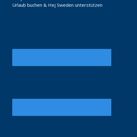
Urlaub buchen & Hej Sweden unterstützen