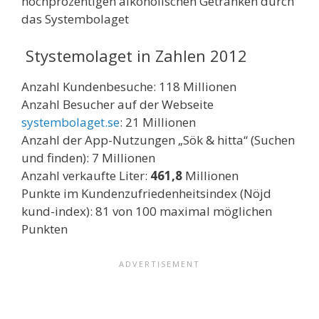
hochprozentigen alkoholischen Getränken durch
das Systembolaget
Stystemolaget in Zahlen 2012
Anzahl Kundenbesuche: 118 Millionen
Anzahl Besucher auf der Webseite
systembolaget.se
: 21 Millionen
Anzahl der App-Nutzungen „Sök & hitta“ (Suchen
und finden): 7 Millionen
Anzahl verkaufte Liter:
461,8
Millionen
Punkte im Kundenzufriedenheitsindex (Nöjd
kund-index): 81 von 100 maximal möglichen
Punkten