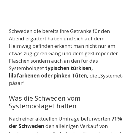
Schweden die bereits ihre Getränke für den
Abend ergattert haben und sich auf dem
Heimweg befinden erkennt man nicht nur am
etwas zügigeren Gang und dem geklimper der
Flaschen sondern auch an den für das
Systembolaget
typischen türkisen,
lilafarbenen oder pinken Tüten,
die „Systemet-
påsar“.
Was die Schweden vom
Systembolaget halten
Nach einer aktuellen Umfrage befürworten
71%
der Schweden
den alleinigen Verkauf von