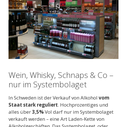
Wein, Whisky, Schnaps & Co –
nur im Systembolaget
In Schweden ist der Verkauf von Alkohol
vom
Staat stark reguliert
. Hochprozentiges und
alles über
3,5%
Vol darf nur im Systembolaget
verkauft werden – eine Art Laden-Kette von
Alkoholgeschäften. Das Systembolaget, oder