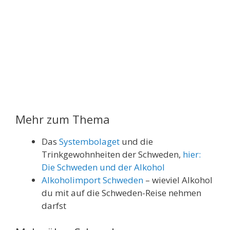
Mehr zum Thema
Das
Systembolaget
und die
Trinkgewohnheiten der Schweden,
hier:
Die Schweden und der Alkohol
Alkoholimport Schweden
– wieviel Alkohol
du mit auf die Schweden-Reise nehmen
darfst