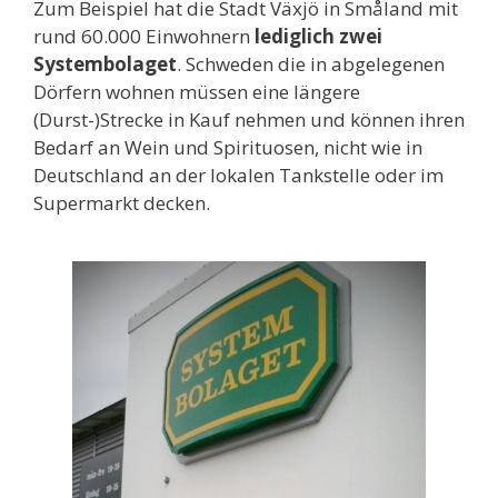
Zum Beispiel hat die Stadt Växjö in Småland mit
rund 60.000 Einwohnern
lediglich zwei
Systembolaget
. Schweden die in abgelegenen
Dörfern wohnen müssen eine längere
(Durst-)Strecke in Kauf nehmen und können ihren
Bedarf an Wein und Spirituosen, nicht wie in
Deutschland an der lokalen Tankstelle oder im
Supermarkt decken.