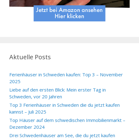
Aktuelle Posts
Ferienhäuser in Schweden kaufen: Top 3 – November
2025
Liebe auf den ersten Blick: Mein erster Tag in
Schweden, vor 20 Jahren
Top 3 Ferienhäuser in Schweden die du jetzt kaufen
kannst – Juli 2025
Top Häuser auf dem schwedischen Immobilienmarkt –
Dezember 2024
Drei Schwedenhäuser am See, die du jetzt kaufen