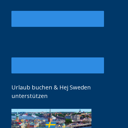
Urlaub buchen & Hej Sweden
unterstützen