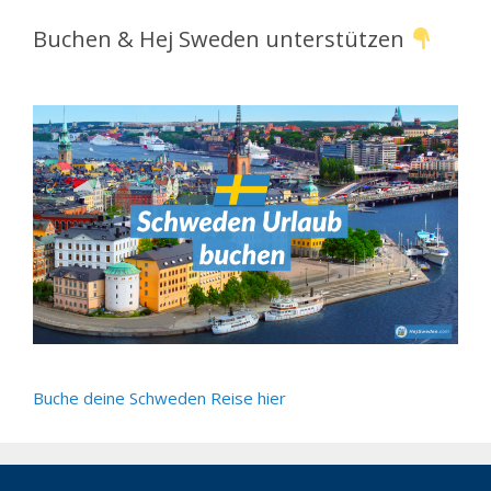
Buchen & Hej Sweden unterstützen
Buche deine Schweden Reise hier