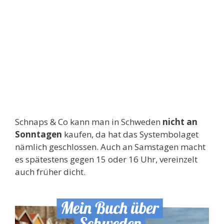
Schnaps & Co kann man in Schweden
nicht an
Sonntagen
kaufen, da hat das Systembolaget
nämlich geschlossen. Auch an Samstagen macht
es spätestens gegen 15 oder 16 Uhr, vereinzelt
auch früher dicht.