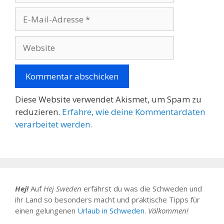
E-
Mail-
Adresse
Website
Diese Website verwendet Akismet, um Spam zu
reduzieren.
Erfahre, wie deine Kommentardaten
verarbeitet werden.
Hej!
Auf
Hej Sweden
erfährst du was die Schweden und
ihr Land so besonders macht und praktische Tipps für
einen gelungenen
Urlaub in Schweden
.
Välkommen!