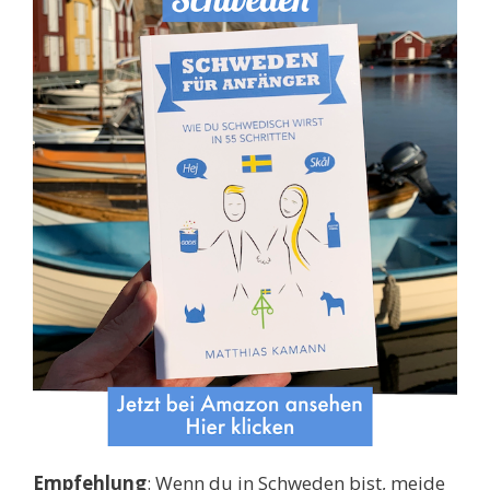
Empfehlung
: Wenn du in Schweden bist, meide