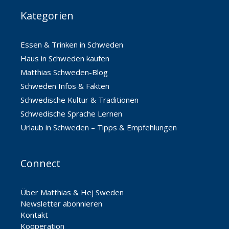
Kategorien
Essen & Trinken in Schweden
Haus in Schweden kaufen
Matthias Schweden-Blog
Schweden Infos & Fakten
Schwedische Kultur & Traditionen
Schwedische Sprache Lernen
Urlaub in Schweden – Tipps & Empfehlungen
Connect
Über Matthias & Hej Sweden
Newsletter abonnieren
Kontakt
Kooperation