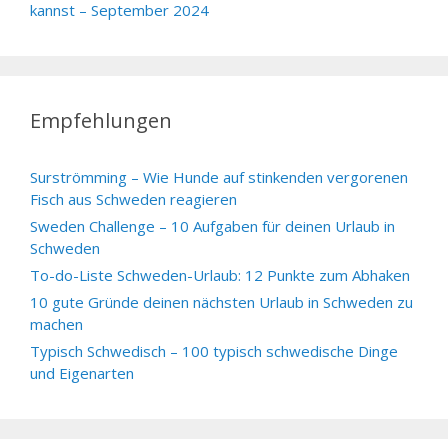
kannst – September 2024
Empfehlungen
Surströmming – Wie Hunde auf stinkenden vergorenen
Fisch aus Schweden reagieren
Sweden Challenge – 10 Aufgaben für deinen Urlaub in
Schweden
To-do-Liste Schweden-Urlaub: 12 Punkte zum Abhaken
10 gute Gründe deinen nächsten Urlaub in Schweden zu
machen
Typisch Schwedisch – 100 typisch schwedische Dinge
und Eigenarten