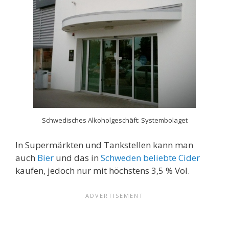
Schwedisches Alkoholgeschäft: Systembolaget
In Supermärkten und Tankstellen kann man
auch
Bier
und das in
Schweden beliebte Cider
kaufen, jedoch nur mit höchstens 3,5 % Vol.