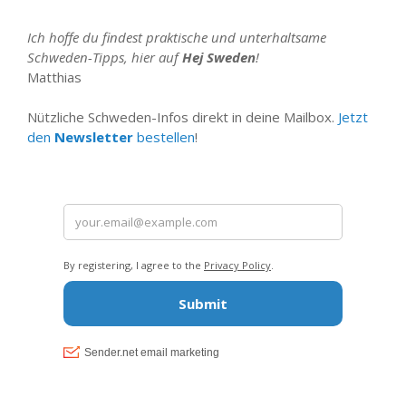
Ich hoffe du findest praktische und unterhaltsame
Schweden-Tipps, hier auf
Hej Sweden
!
Matthias
Nützliche Schweden-Infos direkt in deine Mailbox.
Jetzt
den
Newsletter
bestellen
!