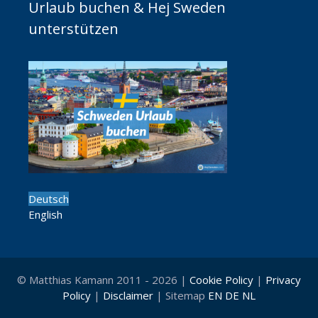
Urlaub buchen & Hej Sweden
unterstützen
Deutsch
English
© Matthias Kamann 2011 - 2026 |
Cookie Policy
|
Privacy
Policy
|
Disclaimer
| Sitemap
EN
DE
NL