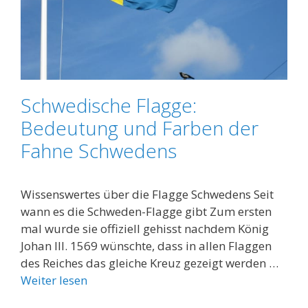
Schwedische Flagge:
Bedeutung und Farben der
Fahne Schwedens
Wissenswertes über die Flagge Schwedens Seit
wann es die Schweden-Flagge gibt Zum ersten
mal wurde sie offiziell gehisst nachdem König
Johan III. 1569 wünschte, dass in allen Flaggen
des Reiches das gleiche Kreuz gezeigt werden …
Weiter lesen