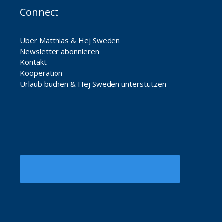
Connect
Über Matthias & Hej Sweden
Newsletter abonnieren
Kontakt
Kooperation
Urlaub buchen & Hej Sweden unterstützen