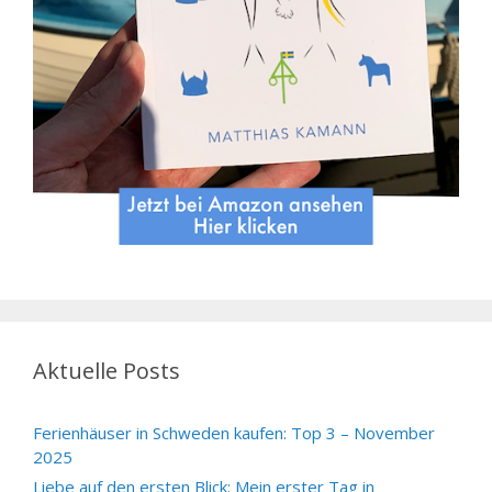
Aktuelle Posts
Ferienhäuser in Schweden kaufen: Top 3 – November
2025
Liebe auf den ersten Blick: Mein erster Tag in