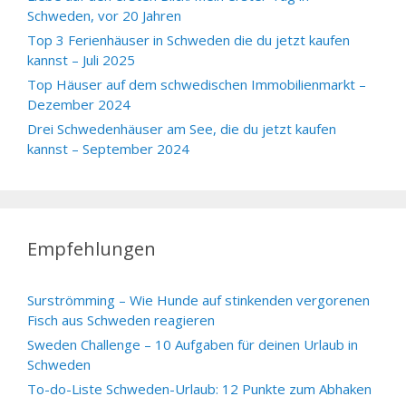
Schweden, vor 20 Jahren
Top 3 Ferienhäuser in Schweden die du jetzt kaufen
kannst – Juli 2025
Top Häuser auf dem schwedischen Immobilienmarkt –
Dezember 2024
Drei Schwedenhäuser am See, die du jetzt kaufen
kannst – September 2024
Empfehlungen
Surströmming – Wie Hunde auf stinkenden vergorenen
Fisch aus Schweden reagieren
Sweden Challenge – 10 Aufgaben für deinen Urlaub in
Schweden
To-do-Liste Schweden-Urlaub: 12 Punkte zum Abhaken