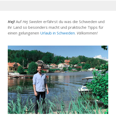
Hej!
Auf
Hej Sweden
erfährst du was die Schweden und
ihr Land so besonders macht und praktische Tipps für
einen gelungenen
Urlaub in Schweden
.
Välkommen!