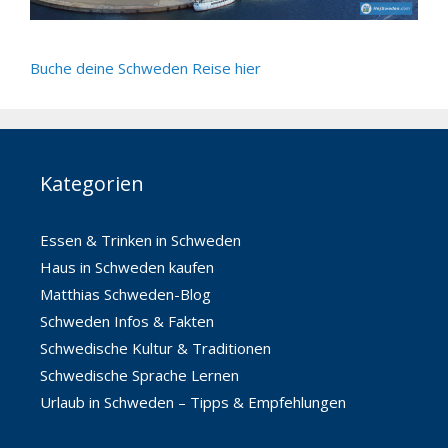
Buche deine Schweden Reise hier
Kategorien
Essen & Trinken in Schweden
Haus in Schweden kaufen
Matthias Schweden-Blog
Schweden Infos & Fakten
Schwedische Kultur & Traditionen
Schwedische Sprache Lernen
Urlaub in Schweden – Tipps & Empfehlungen