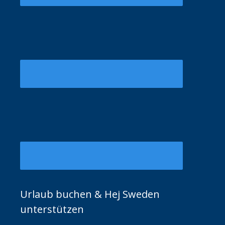
Urlaub buchen & Hej Sweden
unterstützen