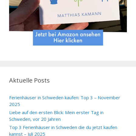
Aktuelle Posts
Ferienhäuser in Schweden kaufen: Top 3 – November
2025
Liebe auf den ersten Blick: Mein erster Tag in
Schweden, vor 20 Jahren
Top 3 Ferienhäuser in Schweden die du jetzt kaufen
kannst – Juli 2025