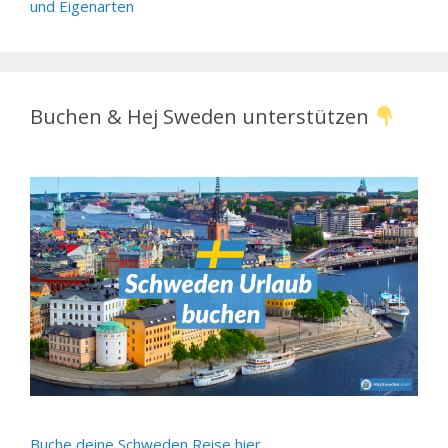
und Eigenarten
Buchen & Hej Sweden unterstützen
Buche deine Schweden Reise hier