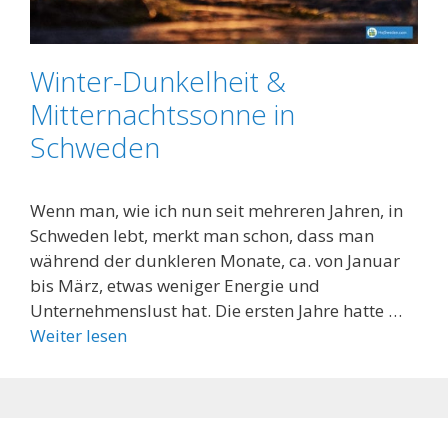
Winter-Dunkelheit &
Mitternachtssonne in
Schweden
Wenn man, wie ich nun seit mehreren Jahren, in
Schweden lebt, merkt man schon, dass man
während der dunkleren Monate, ca. von Januar
bis März, etwas weniger Energie und
Unternehmenslust hat. Die ersten Jahre hatte …
Weiter lesen