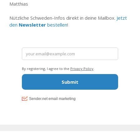
Matthias
Nützliche Schweden-Infos direkt in deine Mailbox.
Jetzt
den
Newsletter
bestellen
!