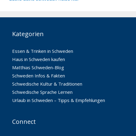
Kategorien
Essen & Trinken in Schweden
Haus in Schweden kaufen
Matthias Schweden-Blog
Schweden Infos & Fakten
Schwedische Kultur & Traditionen
Schwedische Sprache Lernen
Urlaub in Schweden – Tipps & Empfehlungen
Connect