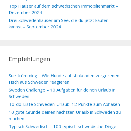
Top Häuser auf dem schwedischen Immobilienmarkt –
Dezember 2024
Drei Schwedenhäuser am See, die du jetzt kaufen
kannst – September 2024
Empfehlungen
Surströmming – Wie Hunde auf stinkenden vergorenen
Fisch aus Schweden reagieren
Sweden Challenge – 10 Aufgaben für deinen Urlaub in
Schweden
To-do-Liste Schweden-Urlaub: 12 Punkte zum Abhaken
10 gute Gründe deinen nächsten Urlaub in Schweden zu
machen
Typisch Schwedisch – 100 typisch schwedische Dinge