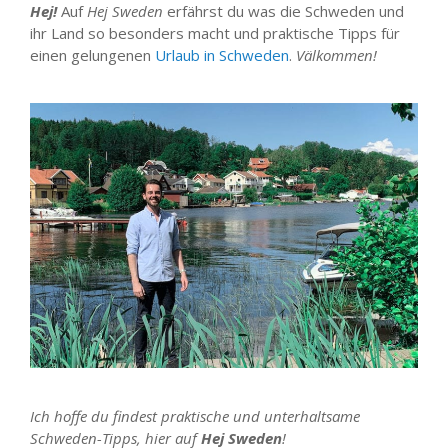
Hej!
Auf
Hej Sweden
erfährst du was die Schweden und
ihr Land so besonders macht und praktische Tipps für
einen gelungenen
Urlaub in Schweden
.
Välkommen!
Ich hoffe du findest praktische und unterhaltsame
Schweden-Tipps, hier auf
Hej Sweden
!