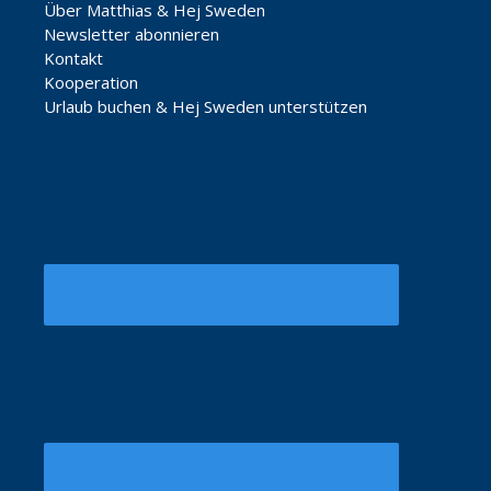
Über Matthias & Hej Sweden
Newsletter abonnieren
Kontakt
Kooperation
Urlaub buchen & Hej Sweden unterstützen