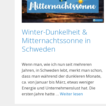
Winter-Dunkelheit &
Mitternachtssonne in
Schweden
Wenn man, wie ich nun seit mehreren
Jahren, in Schweden lebt, merkt man schon,
dass man während der dunkleren Monate,
ca. von Januar bis März, etwas weniger
Energie und Unternehmenslust hat. Die
ersten Jahre hatte …
Weiter lesen