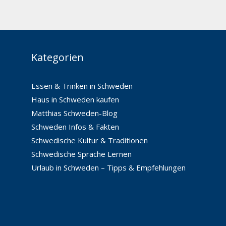
Kategorien
Essen & Trinken in Schweden
Haus in Schweden kaufen
Matthias Schweden-Blog
Schweden Infos & Fakten
Schwedische Kultur & Traditionen
Schwedische Sprache Lernen
Urlaub in Schweden – Tipps & Empfehlungen