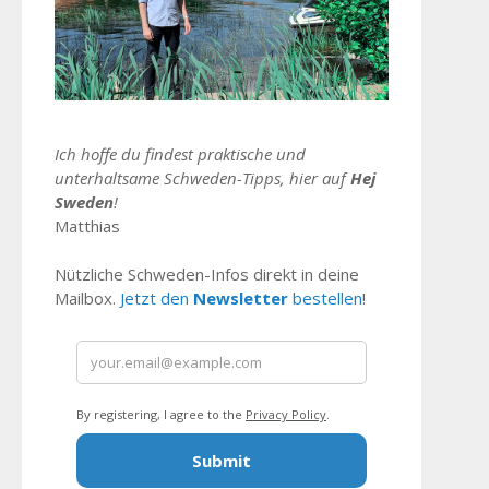
Ich hoffe du findest praktische und
unterhaltsame Schweden-Tipps, hier auf
Hej
Sweden
!
Matthias
Nützliche Schweden-Infos direkt in deine
Mailbox.
Jetzt den
Newsletter
bestellen
!