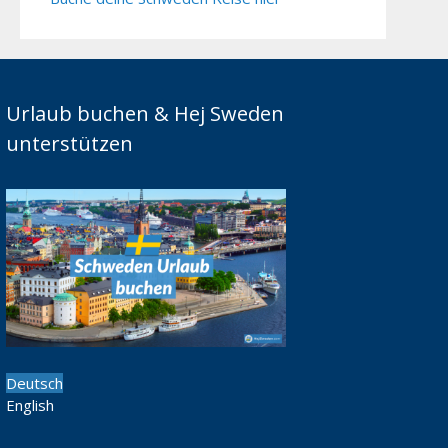
Urlaub buchen & Hej Sweden
unterstützen
Deutsch
English