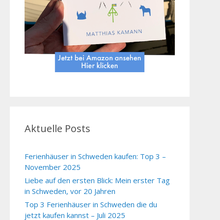
Aktuelle Posts
Ferienhäuser in Schweden kaufen: Top 3 –
November 2025
Liebe auf den ersten Blick: Mein erster Tag
in Schweden, vor 20 Jahren
Top 3 Ferienhäuser in Schweden die du
jetzt kaufen kannst – Juli 2025