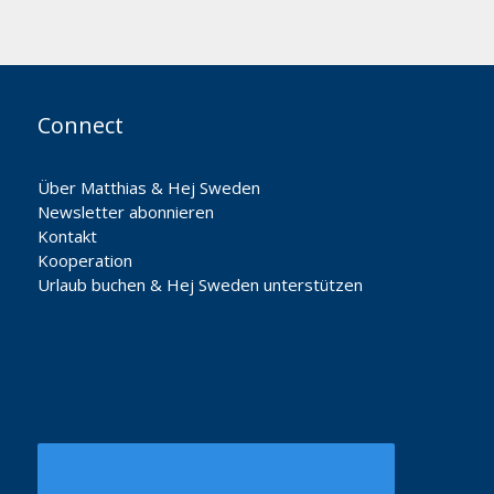
Connect
Über Matthias & Hej Sweden
Newsletter abonnieren
Kontakt
Kooperation
Urlaub buchen & Hej Sweden unterstützen