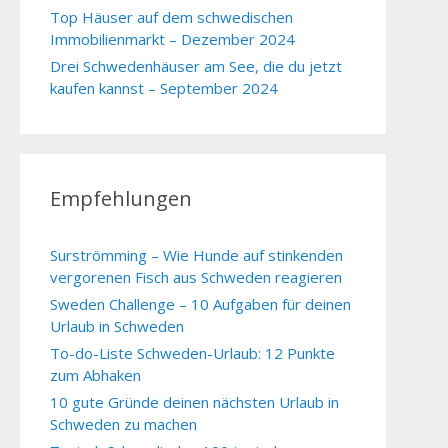
Top Häuser auf dem schwedischen
Immobilienmarkt – Dezember 2024
Drei Schwedenhäuser am See, die du jetzt
kaufen kannst – September 2024
Empfehlungen
Surströmming – Wie Hunde auf stinkenden
vergorenen Fisch aus Schweden reagieren
Sweden Challenge – 10 Aufgaben für deinen
Urlaub in Schweden
To-do-Liste Schweden-Urlaub: 12 Punkte
zum Abhaken
10 gute Gründe deinen nächsten Urlaub in
Schweden zu machen