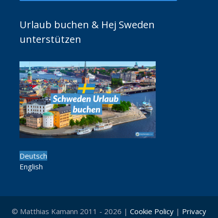
Urlaub buchen & Hej Sweden
unterstützen
Deutsch
English
© Matthias Kamann 2011 - 2026 |
Cookie Policy
|
Privacy