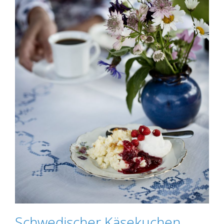
Schwedischer Käsekuchen