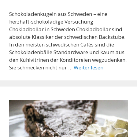
Schokoladenkugeln aus Schweden – eine
herzhaft-schokoladige Versuchung
Chokladbollar in Schweden Chokladbollar sind
absolute Klassiker der schwedischen Backstube.
In den meisten schwedischen Cafés sind die
Schokoladenbälle Standardware und kaum aus
den Kühlvitrinen der Konditoreien wegzudenken.
Sie schmecken nicht nur …
Weiter lesen