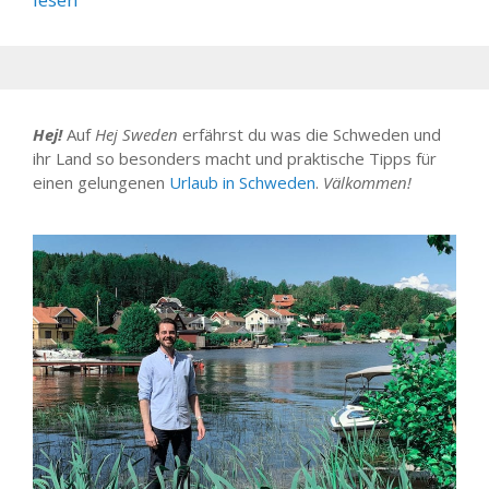
Hej!
Auf
Hej Sweden
erfährst du was die Schweden und
ihr Land so besonders macht und praktische Tipps für
einen gelungenen
Urlaub in Schweden
.
Välkommen!