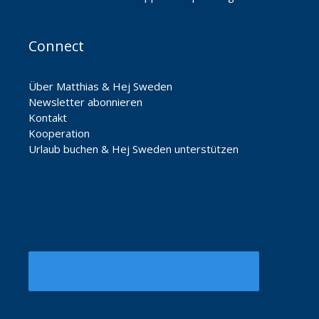
Connect
Über Matthias & Hej Sweden
Newsletter abonnieren
Kontakt
Kooperation
Urlaub buchen & Hej Sweden unterstützen