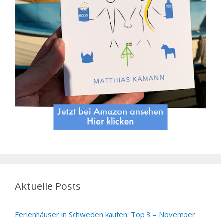
Aktuelle Posts
Ferienhäuser in Schweden kaufen: Top 3 – November