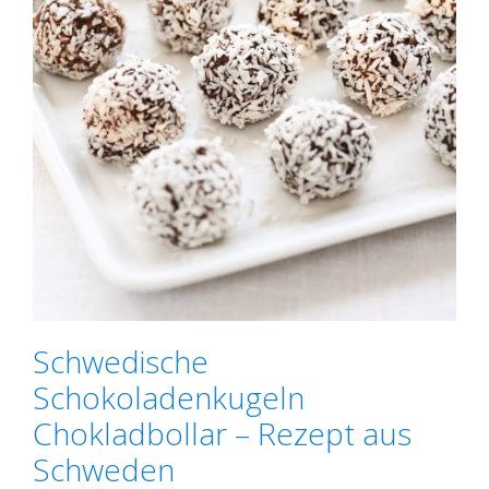
Schwedische
Schokoladenkugeln
Chokladbollar – Rezept aus
Schweden