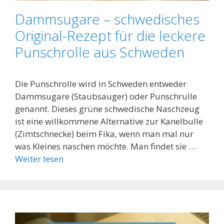
Dammsugare – schwedisches
Original-Rezept für die leckere
Punschrolle aus Schweden
Die Punschrolle wird in Schweden entweder
Dammsugare (Staubsauger) oder Punschrulle
genannt. Dieses grüne schwedische Naschzeug
ist eine willkommene Alternative zur Kanelbulle
(Zimtschnecke) beim Fika, wenn man mal nur
was Kleines naschen möchte. Man findet sie …
Weiter lesen