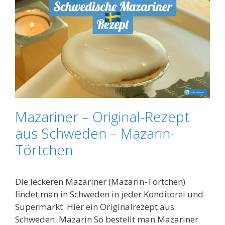
Mazariner – Original-Rezept
aus Schweden – Mazarin-
Törtchen
Die leckeren Mazariner (Mazarin-Törtchen)
findet man in Schweden in jeder Konditorei und
Supermarkt. Hier ein Originalrezept aus
Schweden. Mazarin So bestellt man Mazariner