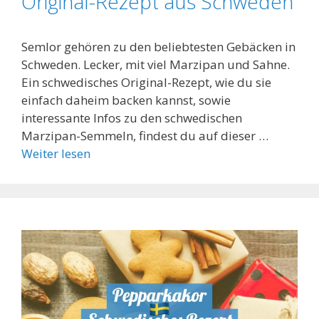
Original-Rezept aus Schweden
Semlor gehören zu den beliebtesten Gebäcken in
Schweden. Lecker, mit viel Marzipan und Sahne.
Ein schwedisches Original-Rezept, wie du sie
einfach daheim backen kannst, sowie
interessante Infos zu den schwedischen
Marzipan-Semmeln, findest du auf dieser …
Weiter lesen