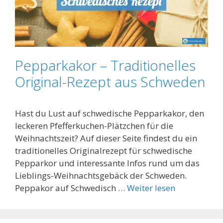
Pepparkakor – Traditionelles
Original-Rezept aus Schweden
Hast du Lust auf schwedische Pepparkakor, den
leckeren Pfefferkuchen-Plätzchen für die
Weihnachtszeit? Auf dieser Seite findest du ein
traditionelles Originalrezept für schwedische
Pepparkor und interessante Infos rund um das
Lieblings-Weihnachtsgebäck der Schweden.
Peppakor auf Schwedisch …
Weiter lesen