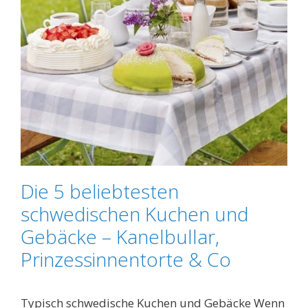
Die 5 beliebtesten
schwedischen Kuchen und
Gebäcke – Kanelbullar,
Prinzessinnentorte & Co
Typisch schwedische Kuchen und Gebäcke Wenn