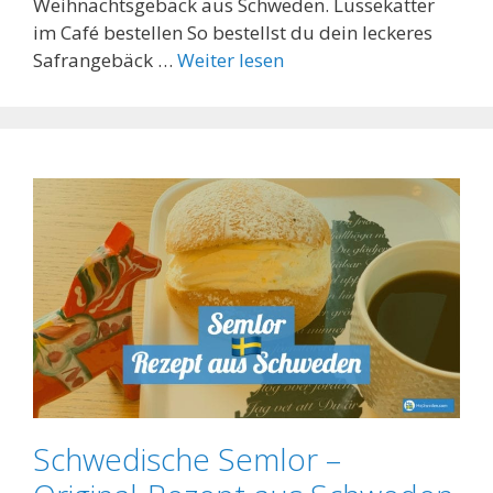
Weihnachtsgebäck aus Schweden. Lussekatter
im Café bestellen So bestellst du dein leckeres
Safrangebäck …
Weiter lesen
Schwedische Semlor –