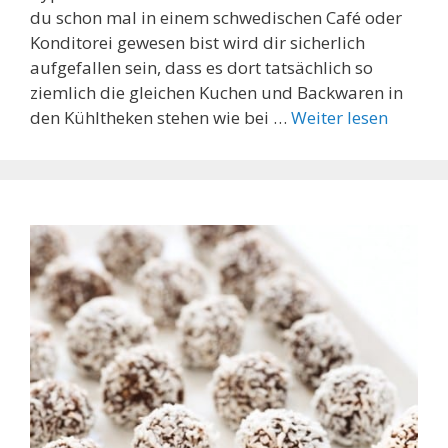
du schon mal in einem schwedischen Café oder
Konditorei gewesen bist wird dir sicherlich
aufgefallen sein, dass es dort tatsächlich so
ziemlich die gleichen Kuchen und Backwaren in
den Kühltheken stehen wie bei …
Weiter lesen