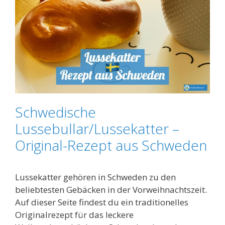
Schwedische
Lussebullar/Lussekatter –
Original-Rezept aus Schweden
Lussekatter gehören in Schweden zu den
beliebtesten Gebäcken in der Vorweihnachtszeit.
Auf dieser Seite findest du ein traditionelles
Originalrezept für das leckere