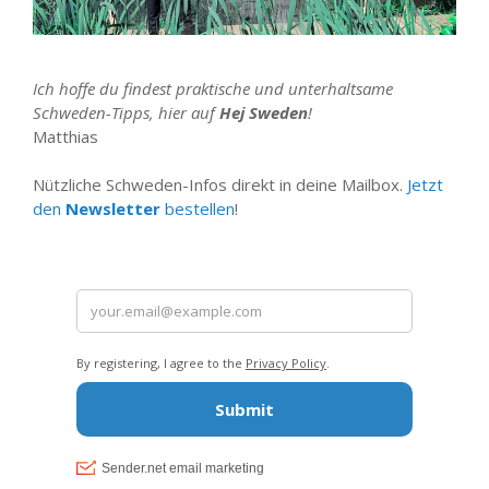
Ich hoffe du findest praktische und unterhaltsame
Schweden-Tipps, hier auf
Hej Sweden
!
Matthias
Nützliche Schweden-Infos direkt in deine Mailbox.
Jetzt
den
Newsletter
bestellen
!