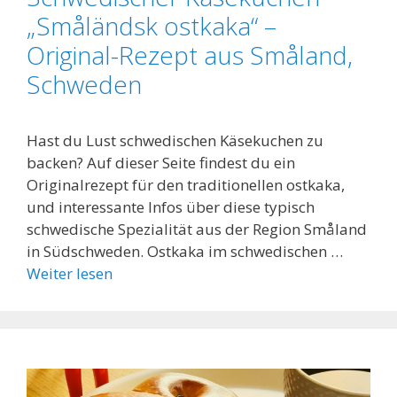
„Småländsk ostkaka“ –
Original-Rezept aus Småland,
Schweden
Hast du Lust schwedischen Käsekuchen zu
backen? Auf dieser Seite findest du ein
Originalrezept für den traditionellen ostkaka,
und interessante Infos über diese typisch
schwedische Spezialität aus der Region Småland
in Südschweden. Ostkaka im schwedischen …
Weiter lesen