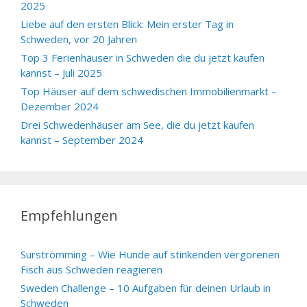
2025
Liebe auf den ersten Blick: Mein erster Tag in
Schweden, vor 20 Jahren
Top 3 Ferienhäuser in Schweden die du jetzt kaufen
kannst – Juli 2025
Top Häuser auf dem schwedischen Immobilienmarkt –
Dezember 2024
Drei Schwedenhäuser am See, die du jetzt kaufen
kannst – September 2024
Empfehlungen
Surströmming – Wie Hunde auf stinkenden vergorenen
Fisch aus Schweden reagieren
Sweden Challenge – 10 Aufgaben für deinen Urlaub in
Schweden