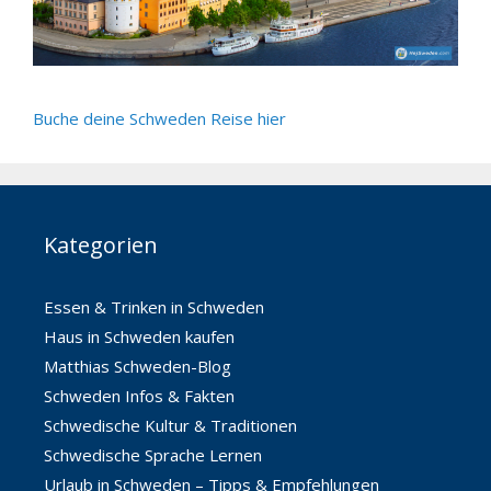
Buche deine Schweden Reise hier
Kategorien
Essen & Trinken in Schweden
Haus in Schweden kaufen
Matthias Schweden-Blog
Schweden Infos & Fakten
Schwedische Kultur & Traditionen
Schwedische Sprache Lernen
Urlaub in Schweden – Tipps & Empfehlungen