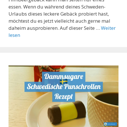
essen. Wenn du während deines Schweden-
Urlaubs dieses leckere Gebäck probiert hast,
möchtest du es jetzt vielleicht auch gerne mal
daheim ausprobieren. Auf dieser Seite …
Weiter
lesen