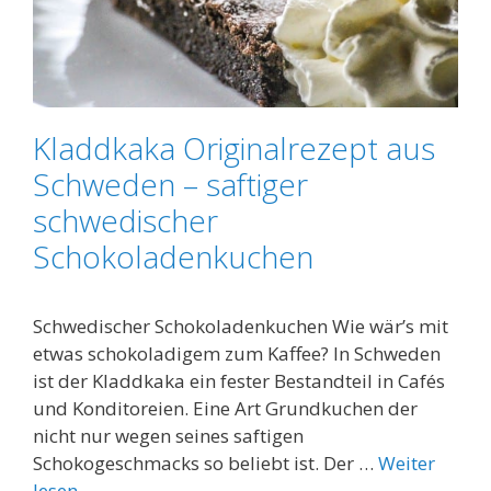
Kladdkaka Originalrezept aus
Schweden – saftiger
schwedischer
Schokoladenkuchen
Schwedischer Schokoladenkuchen Wie wär’s mit
etwas schokoladigem zum Kaffee? In Schweden
ist der Kladdkaka ein fester Bestandteil in Cafés
und Konditoreien. Eine Art Grundkuchen der
nicht nur wegen seines saftigen
Schokogeschmacks so beliebt ist. Der …
Weiter
lesen