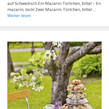
auf Schwedisch Ein Mazarin-Törtchen, bitte! – En
mazarin, tack! Zwei Mazarin-Törtchen, bitte! …
Weiter lesen